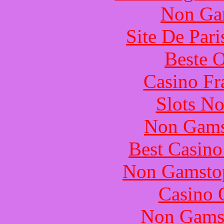
Non Ga
Site De Par
Beste O
Casino Fr
Slots N
Non Gams
Best Casin
Non Gamstop
Casino O
Non Gams