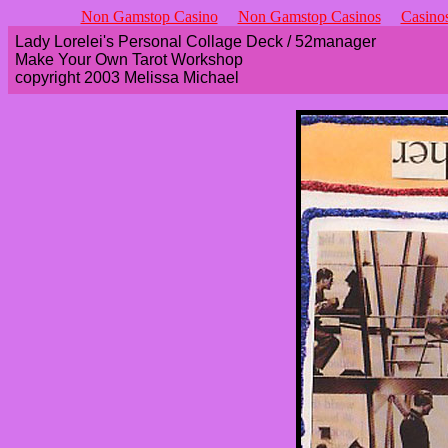
Non Gamstop Casino
Non Gamstop Casinos
Casino
Lady Lorelei's Personal Collage Deck / 52manager
Make Your Own Tarot Workshop
copyright 2003 Melissa Michael