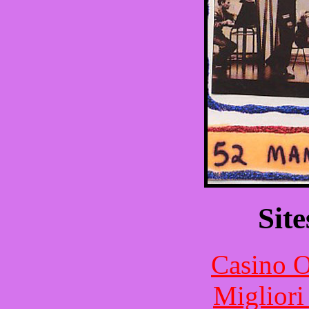
Site
Casino O
Migliori