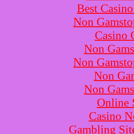
Best Casin
Non Gamstop
Casino O
Non Gams
Non Gamstop
Non Gam
Non Gams
Online 
Casino N
Gambling Sit